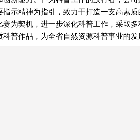
要指示精神为指引，致力于打造一支高素质
比赛为契机，进一步深化科普工作，采取多
质科普作品，为全省自然资源科普事业的发