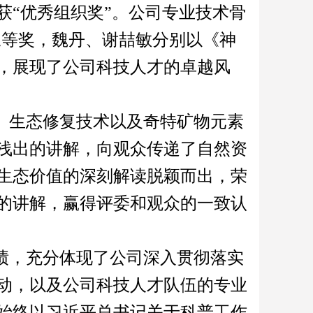
获“优秀组织奖”。公司专业技术骨
三等奖，魏丹、谢喆敏分别以《神
，展现了公司科技人才的卓越风
、生态修复技术以及奇特矿物元素
浅出的讲解，向观众传递了自然资
生态价值的深刻解读脱颖而出，荣
的讲解，赢得评委和观众的一致认
绩，充分体现了公司深入贯彻落实
动，以及公司科技人才队伍的专业
始终以习近平总书记关于科普工作