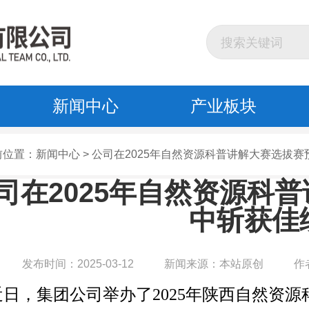
新闻中心
产业板块
前位置：新闻中心 > 公司在2025年自然资源科普讲解大赛选拔
司在2025年自然资源科
中斩获佳
发布时间：2025-03-12
新闻来源：本站原创
作
近日，集团公司举办了2025年陕西自然资