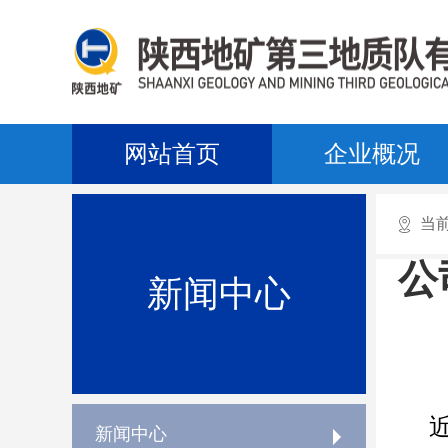
网站首页
企业概况
当
公
新闻中心
新闻中心