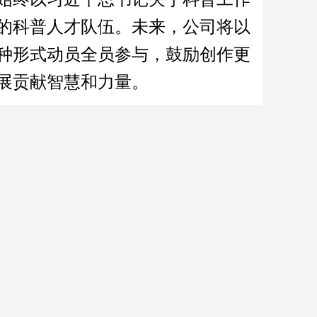
的科普人才队伍。未来，公司将以
种形式动员全员参与，鼓励创作更
展贡献智慧和力量。