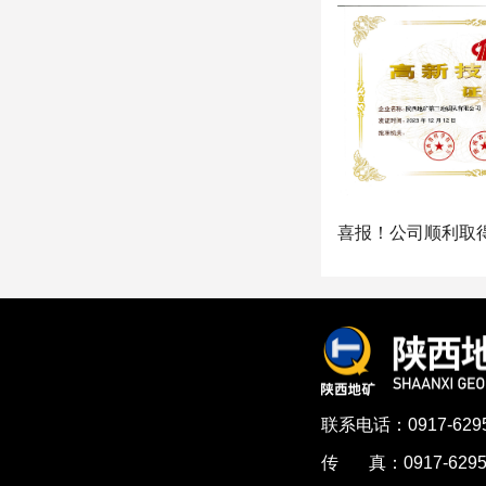
联系电话：0917-6295
传 真：0917-6295