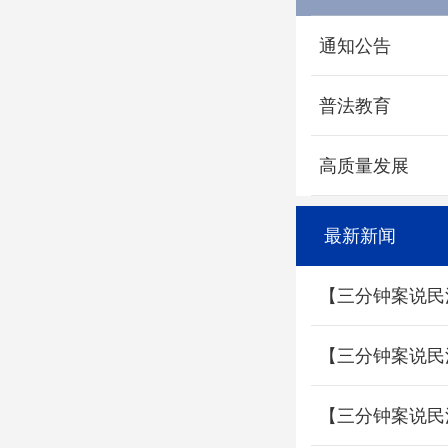
通知公告
普法教育
高质量发展
最新新闻