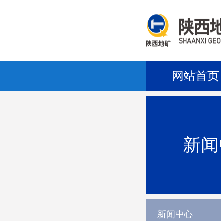
网站首页
新闻
新闻中心