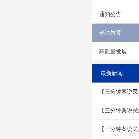
通知公告
普法教育
高质量发展
最新新闻