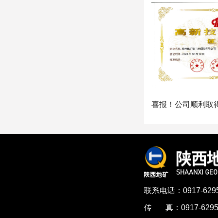
联系电话：0917-6295
传 真：0917-6295