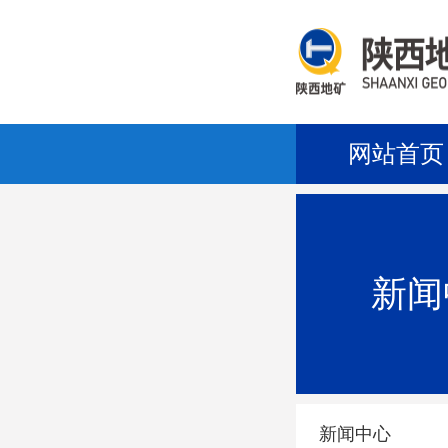
网站首页
新闻
新闻中心