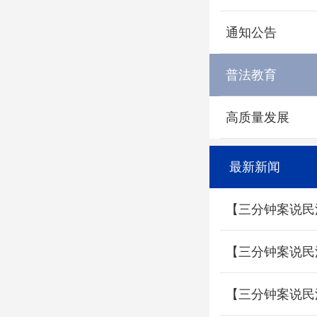
通知公告
普法教育
高质量发展
最新新闻