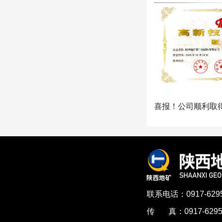
联系电话：0917-6295
传 真：0917-6295