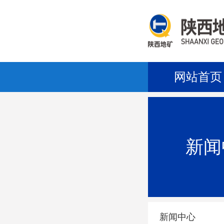
网站首页
新闻
新闻中心